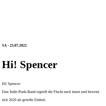
SA · 23.07.2022
Hi! Spencer
Hi! Spencer:
Eine Indie-Punk-Band ergreift die Flucht nach innen und beweist
sich 2020 als gereifte Einheit.